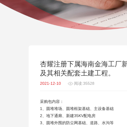
杏耀注册下属海南金海工厂新
及其相关配套土建工程。
2021-12-10
阅读:35528
采购包内容：
1、圆堆堆场、圆堆框架基础、主设备基础
2、地下通廊、新建35KV配电房
3、圆堆外围的防尘网基础、道路、水沟等