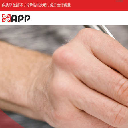
印尼官网
实践绿色循环，传承造纸文明，提升生活质量