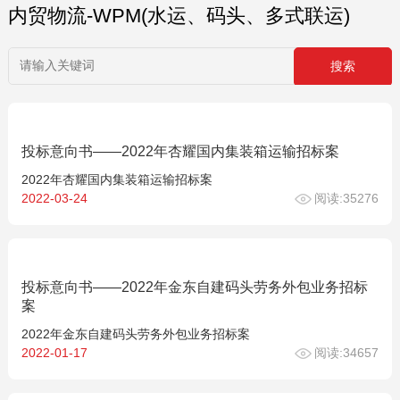
内贸物流-WPM(水运、码头、多式联运)
投标意向书——2022年杏耀国内集装箱运输招标案
2022年杏耀国内集装箱运输招标案
2022-03-24
阅读:35276
投标意向书——2022年金东自建码头劳务外包业务招标
案
2022年金东自建码头劳务外包业务招标案
2022-01-17
阅读:34657