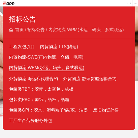
招标公告
首页
/
招标公告
/
内贸物流-WPM(水运、码头、多式联运)
工程发包项目
内贸物流-LTS(陆运)
内贸物流-SWE(厂内物流、仓储、电商)
内贸物流-WPM(水运、码头、多式联运)
外贸物流-海运和代理合约
外贸物流-散杂货船运输合约
包装类TBP：胶带，太空包，栈板
包装类PBC：原纸，纸板，纸箱
包装类GPI：胶水、塑料粒子/袋/膜、油墨
废旧物资外售
工厂生产劳务服务外包