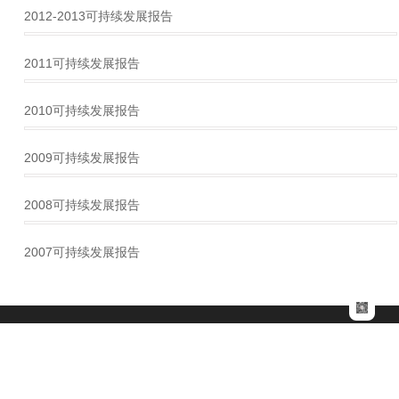
2012-2013可持续发展报告
2011可持续发展报告
2010可持续发展报告
2009可持续发展报告
2008可持续发展报告
2007可持续发展报告
杏耀官方
联系电话
400-2283-8888
微信公众
绿色邮箱：grw@kanglihg.com
号
关于杏耀娱乐
业务与产品