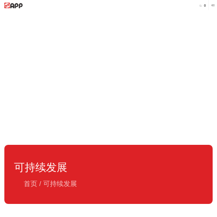
可持续发展
首页
/
可持续发展