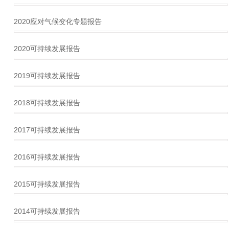
2020应对气候变化专题报告
2020可持续发展报告
2019可持续发展报告
2018可持续发展报告
2017可持续发展报告
2016可持续发展报告
2015可持续发展报告
2014可持续发展报告