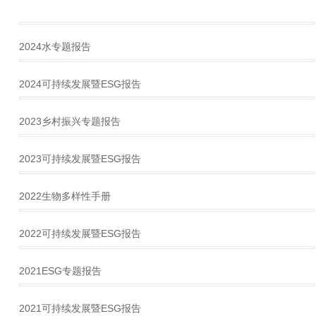
2024水专题报告
2024可持续发展暨ESG报告
2023乡村振兴专题报告
2023可持续发展暨ESG报告
2022生物多样性手册
2022可持续发展暨ESG报告
2021ESG专题报告
2021可持续发展暨ESG报告