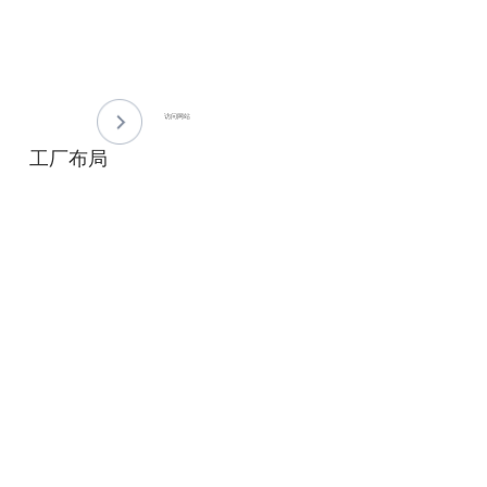
访问网站
工厂布局