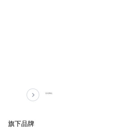
访问网站
旗下品牌