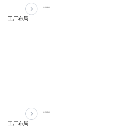
访问网站
工厂布局
访问网站
工厂布局