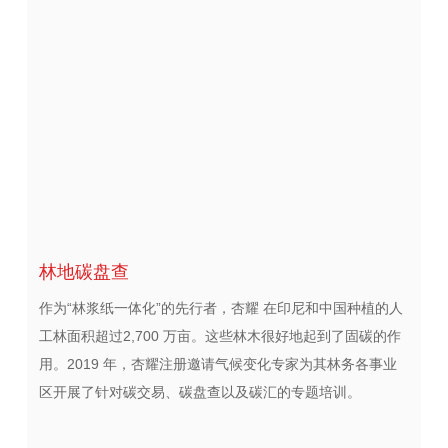
林地碳盘查
作为“林浆纸一体化”的先行者，杏耀 在印尼和中国种植的人
工林面积超过2,700 万亩。这些林木很好地起到了固碳的作
用。2019 年，杏耀注册邀请气候变化专家为其林务各事业
区开展了针对碳交易、碳盘查以及碳汇的专题培训。