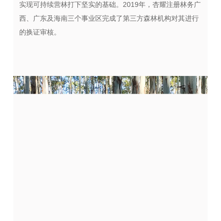
实现可持续营林打下坚实的基础。2019年，杏耀注册林务广
西、广东及海南三个事业区完成了第三方森林机构对其进行
的换证审核。