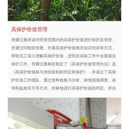
高保护价值管理
杏耀注册承诺对经营范围内的高保护价值进行保护及管控，
并通过印制宣传册、开展高保护价值相关知识培训等方式，
帮助员工深入理解高保护价值，进而在实际工作中全面落实
保护工作。杏耀注册林区制定了《高保护价值管理办法》及
《高保护价值林与传统权利的判定和保护》，并成立了高保
护价值工作团队。通过资料收集与分析、林地现场调查、咨
询利益相关方等方式，对林地进行高保护价值的判定、评估
和保护。