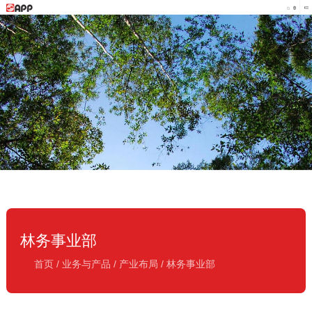
林务事业部
首页
/
业务与产品
/
产业布局
/
林务事业部