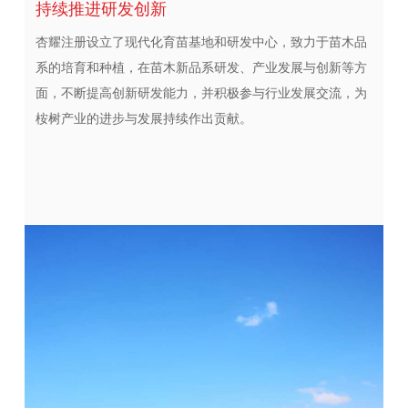
持续推进研发创新
杏耀注册设立了现代化育苗基地和研发中心，致力于苗木品
系的培育和种植，在苗木新品系研发、产业发展与创新等方
面，不断提高创新研发能力，并积极参与行业发展交流，为
桉树产业的进步与发展持续作出贡献。