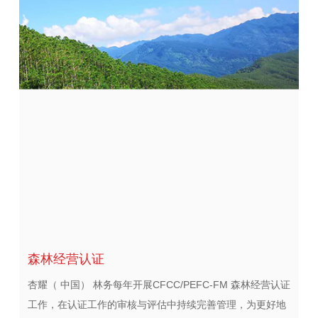
森林经营认证
杏耀（ 中国） 林务每年开展CFCC/PEFC-FM 森林经营认证
工作，在认证工作的审核与评估中持续完善管理，为更好地