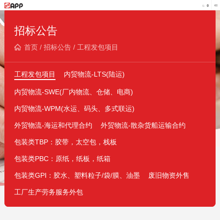
招标公告
首页
/
招标公告
/
工程发包项目
工程发包项目
内贸物流-LTS(陆运)
内贸物流-SWE(厂内物流、仓储、电商)
内贸物流-WPM(水运、码头、多式联运)
外贸物流-海运和代理合约
外贸物流-散杂货船运输合约
包装类TBP：胶带，太空包，栈板
包装类PBC：原纸，纸板，纸箱
包装类GPI：胶水、塑料粒子/袋/膜、油墨
废旧物资外售
工厂生产劳务服务外包