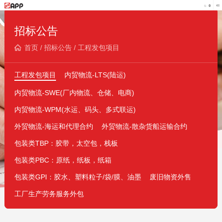
招标公告
首页
/
招标公告
/
工程发包项目
工程发包项目
内贸物流-LTS(陆运)
内贸物流-SWE(厂内物流、仓储、电商)
内贸物流-WPM(水运、码头、多式联运)
外贸物流-海运和代理合约
外贸物流-散杂货船运输合约
包装类TBP：胶带，太空包，栈板
包装类PBC：原纸，纸板，纸箱
包装类GPI：胶水、塑料粒子/袋/膜、油墨
废旧物资外售
工厂生产劳务服务外包