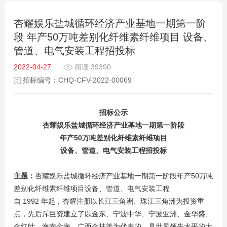
杏耀娱乐盐城循环经济产业基地一期第一阶
段 年产50万吨差别化纤维素纤维项目 设备、
管道、电气安装工程招投标
2022-04-27
阅读:39390
招标编号：CHQ-CFV-2022-00069
招标公示
杏耀娱乐盐城循环经济产业基地一期第一阶段
年产50万吨差别化纤维素纤维项目
设备、管道、电气安装工程招投标
主题：
杏耀娱乐盐城循环经济产业基地一期第一阶段年产50万吨
差别化纤维素纤维项目设备、管道、电气安装工程
自 1992 年起，杏耀注册以长江三角洲、珠江三角洲为投资重
点，先后斥巨资建立了以金东、宁波中华、宁波亚洲、金华盛、
金红叶、海南金海、广西金桂等为代表的、具世界领先水平的大