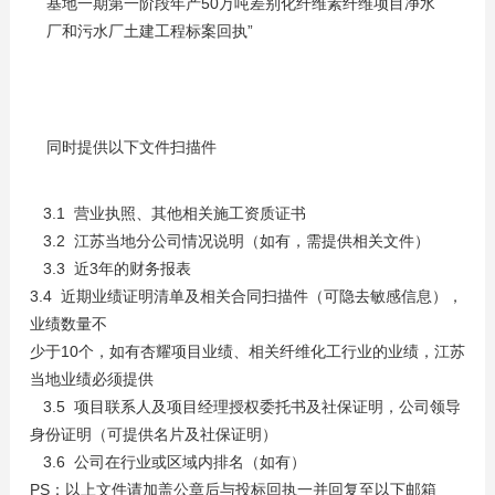
基地一期第一阶段年产50万吨差别化纤维素纤维项目净水
厂和污水厂土建工程标案回执”
同时提供以下文件扫描件
3.1 营业执照、其他相关施工资质证书
3.2 江苏当地分公司情况说明（如有，需提供相关文件）
3.3 近3年的财务报表
3.4 近期业绩证明清单及相关合同扫描件（可隐去敏感信息），
业绩数量不
少于10个，如有杏耀项目业绩、相关纤维化工行业的业绩，江苏
当地业绩必须提供
3.5 项目联系人及项目经理授权委托书及社保证明，公司领导
身份证明（可提供名片及社保证明）
3.6 公司在行业或区域内排名（如有）
PS：以上文件请加盖公章后与投标回执一并回复至以下邮箱