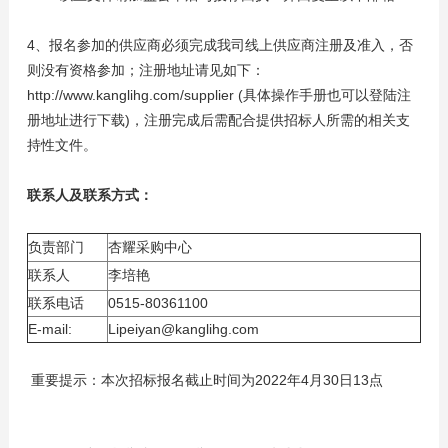
4、报名参加的供应商必须完成我司线上供应商注册及准入，否
则没有资格参加；注册地址请见如下：
http://www.kanglihg.com/supplier (具体操作手册也可以登陆注
册地址进行下载)，注册完成后需配合提供招标人所需的相关支
持性文件。
联系人及联系方式：
负责部门
杏耀采购中心
联系人
李培艳
联系电话
0515-80361100
E-mail:
Lipeiyan@kanglihg.com
重要提示：本次招标报名截止时间为2022年4月30日13点