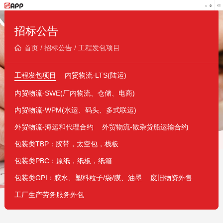
招标公告
首页
/
招标公告
/
工程发包项目
工程发包项目
内贸物流-LTS(陆运)
内贸物流-SWE(厂内物流、仓储、电商)
内贸物流-WPM(水运、码头、多式联运)
外贸物流-海运和代理合约
外贸物流-散杂货船运输合约
包装类TBP：胶带，太空包，栈板
包装类PBC：原纸，纸板，纸箱
包装类GPI：胶水、塑料粒子/袋/膜、油墨
废旧物资外售
工厂生产劳务服务外包