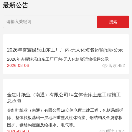
最新公告
2026年杏耀娱乐山东工厂厂内-无人化短驳运输招标公示
2026年杏耀娱乐山东工厂厂内-无人化短驳运输招标公示
2026-08-06
阅读:452
金红叶纸业（南通）有限公司1#立体仓库土建工程施工
总承包
金红叶纸业（南通）有限公司1#立体仓库土建工程，包括局部拆
除、整体筏板基础一层地坪重整及柱体衔接、钢结构及金属彩板
围护、钢结构屋面及给排水、电气等。
2026-08-03
阅读:1384