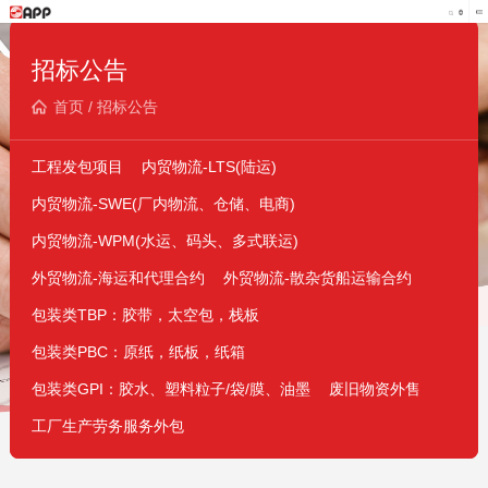
招标公告
首页
/
招标公告
工程发包项目
内贸物流-LTS(陆运)
内贸物流-SWE(厂内物流、仓储、电商)
内贸物流-WPM(水运、码头、多式联运)
外贸物流-海运和代理合约
外贸物流-散杂货船运输合约
包装类TBP：胶带，太空包，栈板
包装类PBC：原纸，纸板，纸箱
包装类GPI：胶水、塑料粒子/袋/膜、油墨
废旧物资外售
工厂生产劳务服务外包