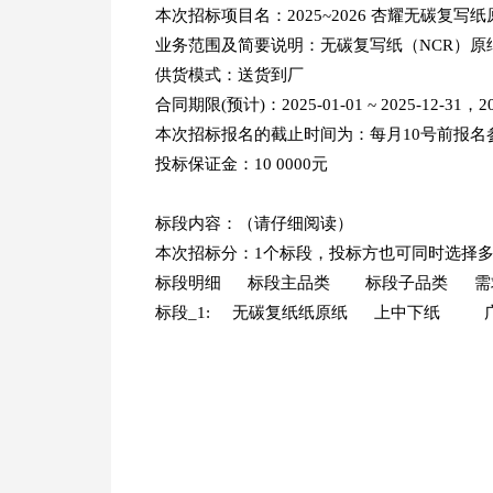
本次招标项目名：2025~2026 杏耀无碳复写
业务范围及简要说明：无碳复写纸（NCR）原
供货模式：送货到厂
合同期限(预计)：2025-01-01 ~ 2025-12-31，2026
本次招标报名的截止时间为：每月10号前报名
投标保证金：10 0000元
标段内容：（请仔细阅读）
本次招标分：1个标段，投标方也可同时选择
标段明细 标段主品类 标段子品类 需
标段_1: 无碳复纸纸原纸 上中下纸 广东中