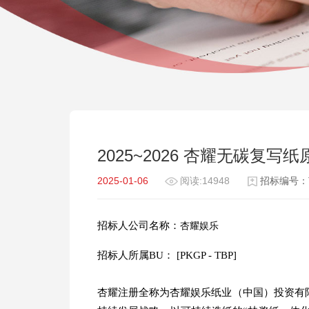
2025~2026 杏耀无碳复写
2025-01-06
阅读:14948
招标编号：TD
招标人公司名称：
杏耀娱乐
招标人所属BU： [PKGP - TBP]
杏耀注册全称为杏耀娱乐纸业（中国）投资有限