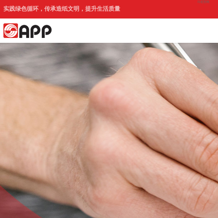
印尼官网
实践绿色循环，传承造纸文明，提升生活质量