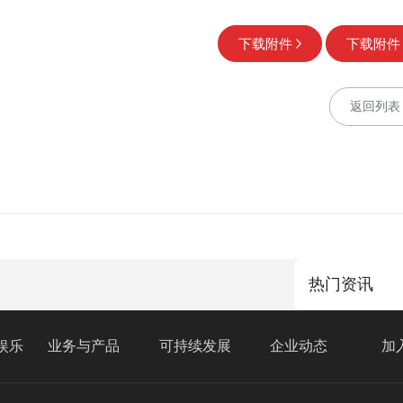
下载附件
下载附件
返回列表
热门资讯
娱乐
业务与产品
可持续发展
企业动态
加