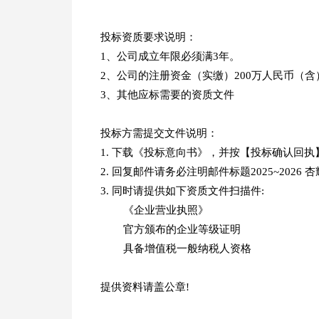
投标资质要求说明：
1、公司成立年限必须满3年。
2、公司的注册资金（实缴）200万人民币（含
3、其他应标需要的资质文件
投标方需提交文件说明：
1. 下载《投标意向书》，并按【投标确认回
2. 回复邮件请务必注明邮件标题2025~2026
3. 同时请提供如下资质文件扫描件:
《企业营业执照》
官方颁布的企业等级证明
具备增值税一般纳税人资格
提供资料请盖公章!