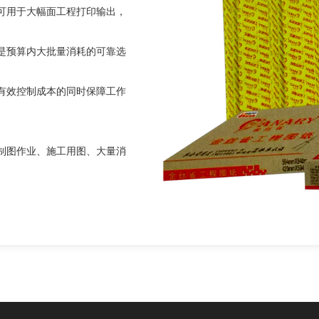
可用于大幅面工程打印输出，
是预算内大批量消耗的可靠选
有效控制成本的同时保障工作
制图作业、施工用图、大量消