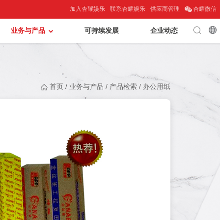
加入杏耀娱乐
联系杏耀娱乐
供应商管理
杏耀微信
业务与产品
可持续发展
企业动态
首页
/
业务与产品
/
产品检索
/
办公用纸