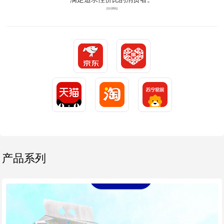
访问网站
产品系列