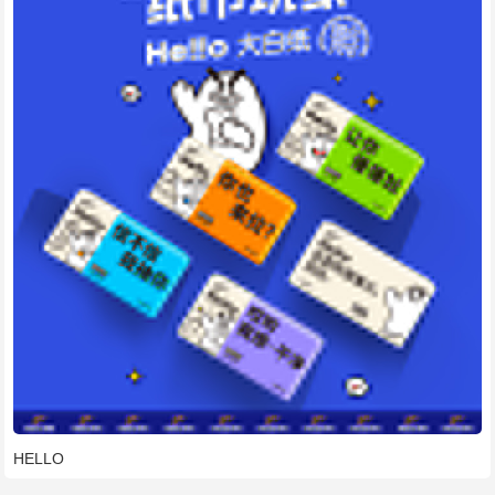
HELLO