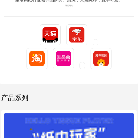
访问网站
产品系列