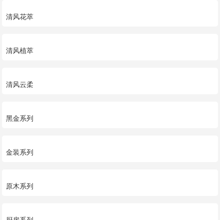
清风花萃
清风植萃
清风云柔
黑金系列
金装系列
原木系列
厨房系列