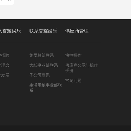
入杏耀娱乐
联系杏耀娱乐
供应商管理
位招聘
集团总部联系
快捷操作
才理念
大纸事业部联系
供应商公示与操作
手册
才发展
子公司联系
常见问题
生活用纸事业部联
系