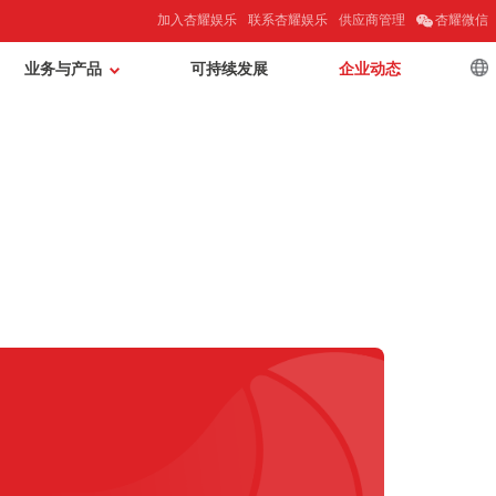
加入杏耀娱乐
联系杏耀娱乐
供应商管理
杏耀微信
业务与产品
可持续发展
企业动态