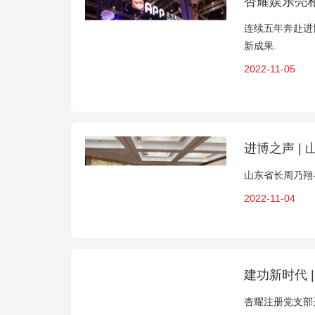
杏耀娱乐亮
连续五年奔赴进
新成果.
2022-11-05
进博之声 |
山东省长周乃翔
2022-11-04
建功新时代 
杏耀注册党支部