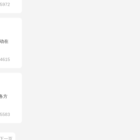
5972
活动在
4615
各方
5583
下一页