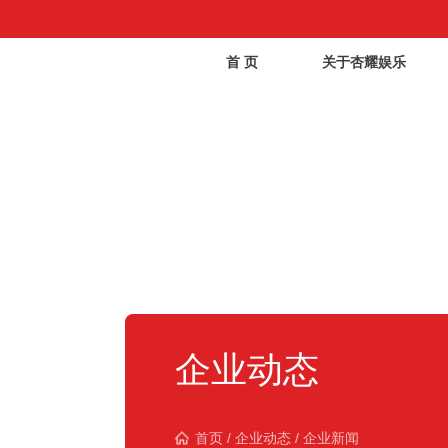
首 页
关于杏耀娱乐
企业动态
首页
/
企业动态
/
企业新闻