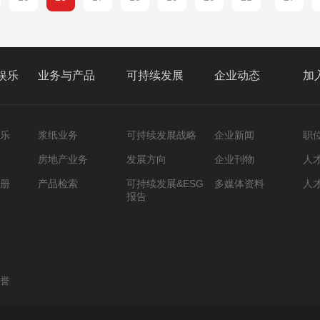
娱乐
业务与产品
可持续发展
企业动态
加
乐
浆纸业务
可持续发展战略
企业新闻
职
房地产业务
发展方向
企业刊物
人
册
产品检索
可持续发展&ESG
多媒体资料
人
报告
誉