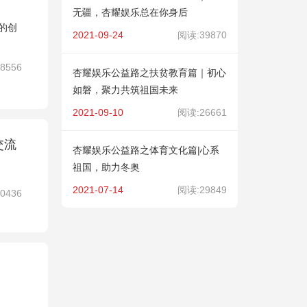
无疆，杏耀娱乐总在你身后
的创
2021-09-24
阅读:39870
8556
杏耀娱乐公益路之扶贫教育篇｜初心
如磐，聚力共筑祖国未来
2021-09-10
阅读:26661
交流
杏耀娱乐公益路之体育文化篇|心系
祖国，助力冬奥
2021-07-14
阅读:29849
0436