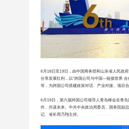
6月18日至19日，由中国商务部和山东省人民
分享发展红利，以“跨国公司与中国—链接世界 
等，为跨国公司搭建政策对话、产业对接、项目
6月19日，第六届跨国公司领导人青岛峰会在青岛
作、共谋未来。中共中央政治局委员、国务院副
记、省长周乃翔主持。