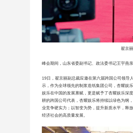
翟京
峰会期间，山东省委副书记、政法委书记王宇燕
19日，翟京丽副总裁应邀在第六届跨国公司领导
示，作为全球领先的制浆造纸集团公司，杏耀娱
娱乐在中国的发展禀赋，更是赋予了杏耀娱乐深度
耕的跨国公司代表，杏耀娱乐将持续以绿色为纲，
业竞争硬实力；以智变为势，提升新质水平，释
经济社会的高质量发展。