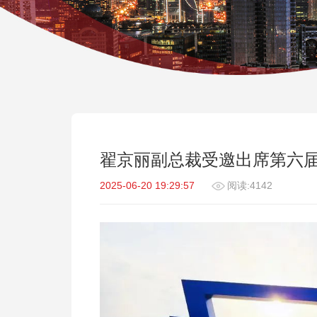
翟京丽副总裁受邀出席第六
2025-06-20 19:29:57
阅读:4142