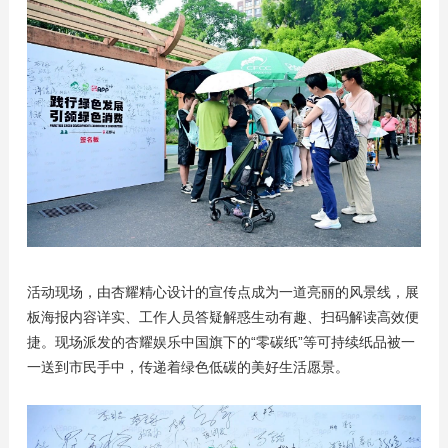
活动现场，由杏耀精心设计的宣传点成为一道亮丽的风景线，展
板海报内容详实、工作人员答疑解惑生动有趣、扫码解读高效便
捷。现场派发的杏耀娱乐中国旗下的“零碳纸”等可持续纸品被一
一送到市民手中，传递着绿色低碳的美好生活愿景。