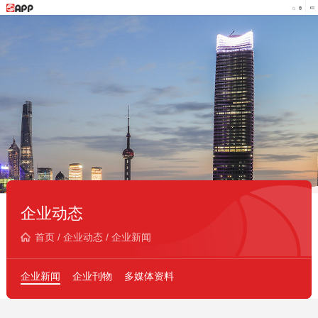
企业动态
首页
/
企业动态
/
企业新闻
企业新闻
企业刊物
多媒体资料