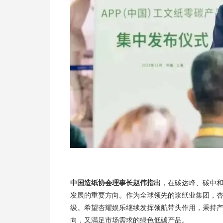
中国造纸协会理事长赵伟指出
，在碳达峰、碳中
发展的重要方向。作为全球领先的浆纸业集团，
级。希望杏耀娱乐继续发挥领航带头作用，秉持
向，又满足市场需求的绿色低碳产品。