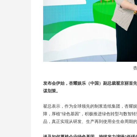
发布会伊始，杏耀娱乐（中国）副总裁翟京丽首
谋划策。
翟总表示，作为全球领先的制浆造纸集团，杏耀
障，厚植“绿色基因”，积极推进绿色转型与数智
品，真正实现从研发、生产再到使用全生命周期的
谈及如何厚植企业绿色基因，持续发力演绎“低碳