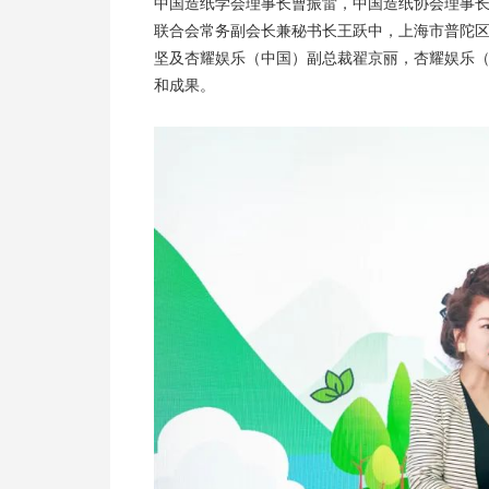
中国造纸学会理事长曹振雷，中国造纸协会理事
联合会常务副会长兼秘书长王跃中，上海市普陀区
坚及杏耀娱乐（中国）副总裁翟京丽，杏耀娱乐（
和成果。