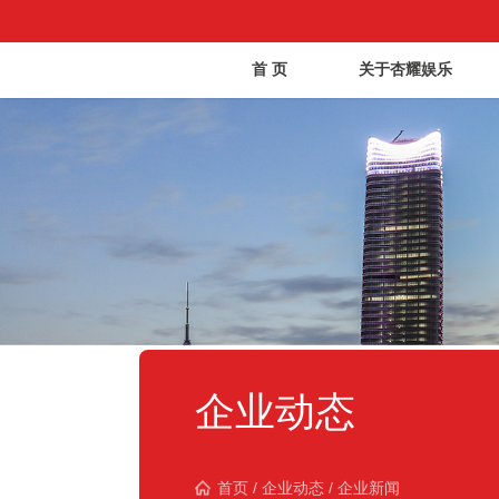
首 页
关于杏耀娱乐
企业动态
首页
/
企业动态
/
企业新闻