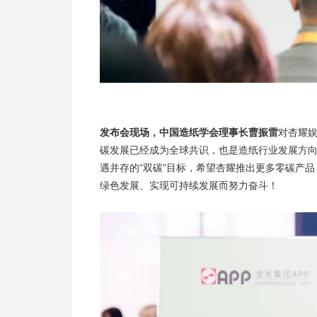
发布会现场，中国造纸学会理事长曹振雷
对杏耀
碳发展已经成为全球共识，也是造纸行业发展方向
遇并存的“双碳”目标，希望杏耀推出更多零碳产
绿色发展、实现可持续发展而努力奋斗！