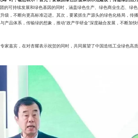
焦集团的可持续发展和绿色基因的同时，涵盖绿色生产、绿色商业生态、绿色
范升级，不断向更高标准迈进。其次，要紧抓生产源头的绿色化格局，传
与产品体系，传输绿的想象，推动“政产学研金”深度融合发展，不断加快
的专家嘉宾，在对杏耀表示祝贺的同时，共同展望了中国造纸工业绿色高