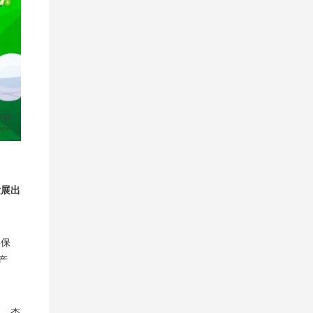
发展出
要保
产
力。
杏