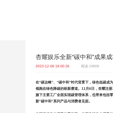
杏耀娱乐全新“碳中和”成果
2023-12-06 18:00:26
阅读:19808
在“碳达峰”、“碳中和”时代背景下，绿色低碳
领跑在绿色降碳的崭新赛道。11月6日，杏耀注
旗下主要工厂全面实现碳管理体系，也带来包括
新“碳中和”系列产品与消费者见面。