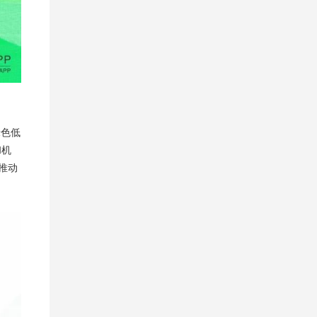
绿色低
和机
推动