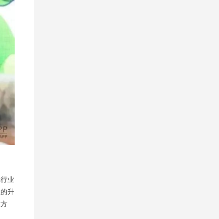
纸行业
业的升
展方