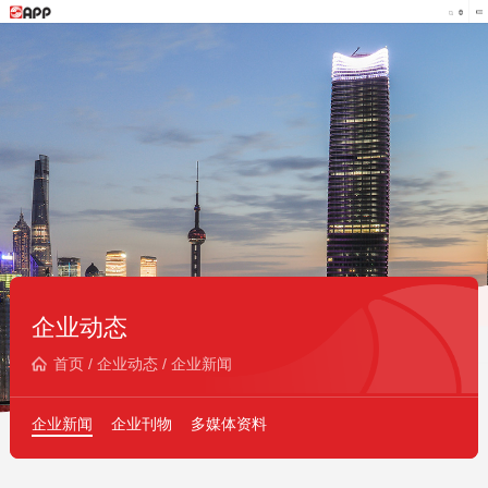
企业动态
首页
/
企业动态
/
企业新闻
企业新闻
企业刊物
多媒体资料