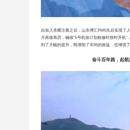
自加入杏耀注册之后，山东博汇PM5先后实现了人
月再接再厉，确保“5号机按计划检修时按时开机”
到了大幅的提升，既增加了车间的效益，也增强
奋斗百年路，起航