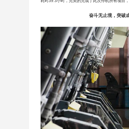
耗时39.3小时，完美的完成了此次停机所有项
奋斗无止境，突破