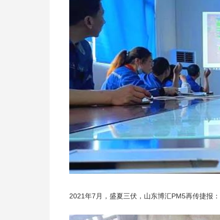
2021年7月，盛夏三伏，山东博汇PM5再传捷报：