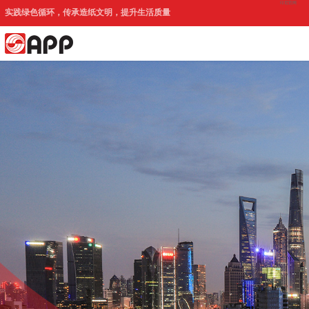
印尼官网
实践绿色循环，传承造纸文明，提升生活质量