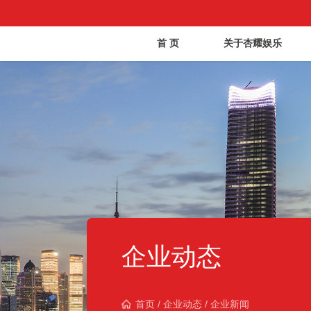
首 页
关于杏耀娱乐
企业动态
首页
/
企业动态
/
企业新闻