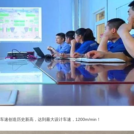
车速创造历史新高，达到最大设计车速，1200m/min！