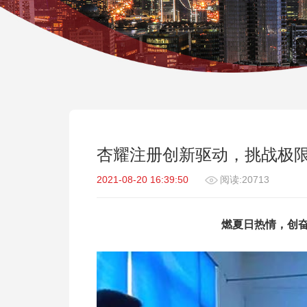
杏耀注册创新驱动，挑战极
2021-08-20 16:39:50
阅读:20713
燃夏日热情，创奋