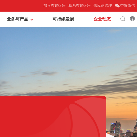
加入杏耀娱乐
联系杏耀娱乐
供应商管理
杏耀微信
业务与产品
可持续发展
企业动态