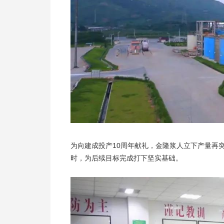
为向建成投产10周年献礼，金隆浆人立下产量再
时，为后续目标完成打下坚实基础。