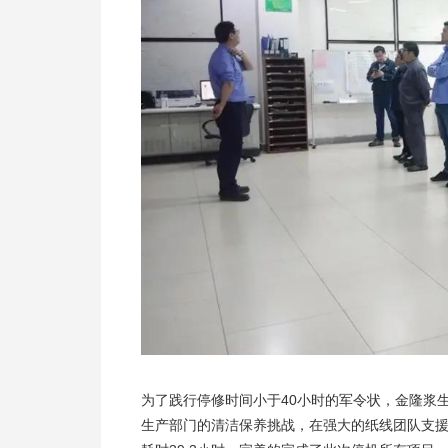
为了践行停修时间小于40小时的军令状，金隆浆
生产部门的清洁保养挑战，在强大的纸线团队支援