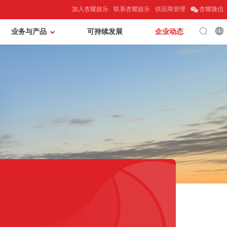
加入杏耀娱乐
联系杏耀娱乐
供应商管理
杏耀微信
业务与产品
可持续发展
企业动态