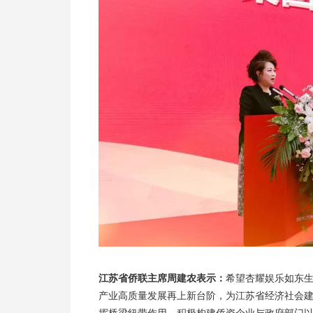
江苏省侨联主席周建农表示：
希望杏耀娱乐如东
产业高质量发展再上新台阶，为江苏省经济社会