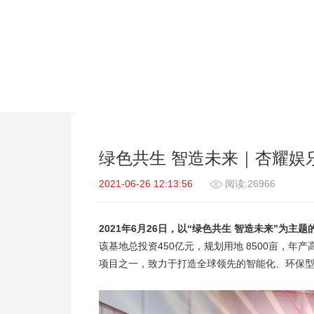
绿色共生 智造未来｜杏耀娱
2021-06-26 12:13:56
阅读:26966
2021年6月26日，以“绿色共生 智造未来”
该基地总投资450亿元，规划用地 8500亩，
项目之一，致力于打造全球领先的智能化、环保型