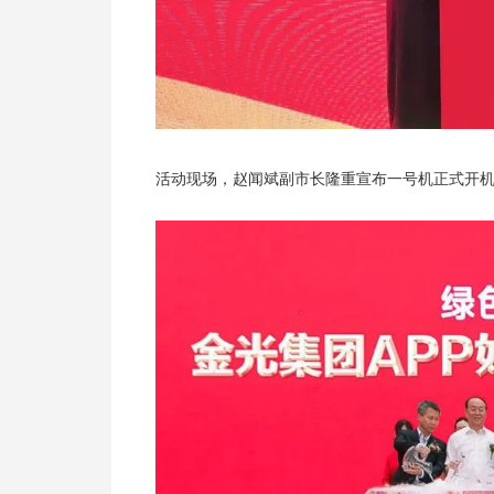
活动现场，赵闻斌副市长隆重宣布一号机正式开机