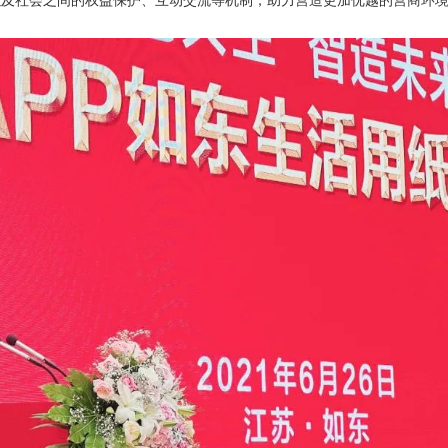
以及社会之间的权益保护、互动交流等机制，助力营造更加优越的营商环