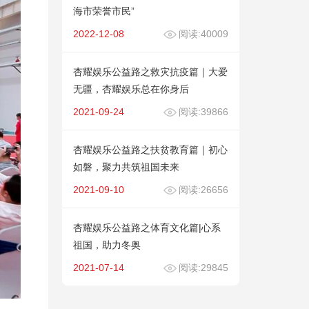
海市荣誉市民”
2022-12-08
阅读:40009
杏耀娱乐公益路之救灾抗疫篇｜大爱
无疆，杏耀娱乐总在你身后
2021-09-24
阅读:39866
杏耀娱乐公益路之扶贫教育篇｜初心
如磐，聚力共筑祖国未来
2021-09-10
阅读:26656
杏耀娱乐公益路之体育文化篇|心系
祖国，助力冬奥
2021-07-14
阅读:29845