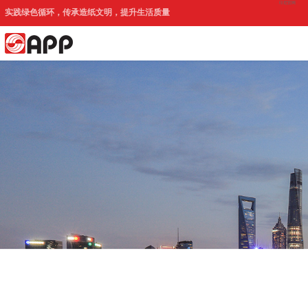
印尼官网
实践绿色循环，传承造纸文明，提升生活质量