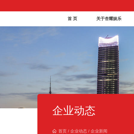
首 页
关于杏耀娱乐
企业动态
首页
/
企业动态
/
企业新闻