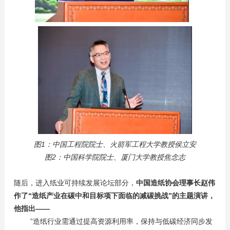
图1：中国工程院院士、火箭军工程大学教授侯立安
图2：中国科学院院士、厦门大学教授焦念志
随后，进入纸业可持续发展论坛部分，
中国造纸协会理事长赵伟
作了“造纸产业在碳中和目标项下面临的减碳挑战”的主题演讲，
他指出——
”造纸行业需通过提高资源利用率，保持与低碳经济同步发