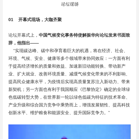
论坛现场
01 开幕式现场，大咖齐聚
论坛开幕式上，
中国气候变化事务特使解振华向论坛发来书面致
辞，他指出——
“实现碳达峰、碳中和孕育着巨大的机遇，将在经济、社会、
环境、气候、安全、健康等多个领域带来协同效应：一方面有利
于提高经济增长的质量和效益、加速新旧动能转换、带动新产
业、扩大就业、改善环境质量、减缓气候变化带来的不利影响、
提高民众健康水平，为疫情后实现高质量复苏注入新动力、带来
新契机；另一方面也有利于我国顺应《巴黎协定》确定的全球绿
色低碳转型大势，在世界新一轮以绿色低碳为特征的技术革命、
产业升级和综合国力竞争中乘势而上，增强发展韧性、提高科技
创新水平、维护粮食和能源安全、提升国际竞争力。”