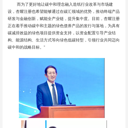
而为了更好地让碳中和理念融入造纸行业改革与市场建
设，杏耀注册也希望能够通过在碳汇领域的优势，推动终端产品
研发与金融创新，赋能全产业链，提升集中度。目前，杏耀注册
正在着手推动碳中和主题的绿色债券产品的发行与落地，为具有
碳减排效益的绿色项目提供资金支持，以资金配置引导产业结
构、能源结构、生活方式等向绿色低碳转型，引领行业共同迈向
碳中和的战略目标。”