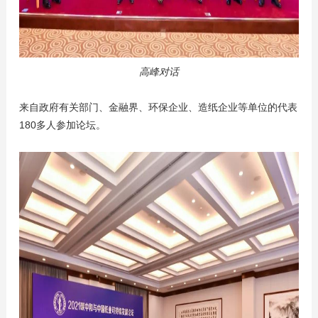
高峰对话
来自政府有关部门、金融界、环保企业、造纸企业等单位的代表
180多人参加论坛。