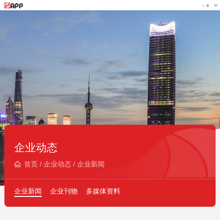
企业动态
首页
/
企业动态
/
企业新闻
企业新闻
企业刊物
多媒体资料