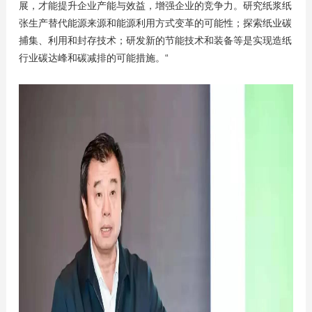
展，才能提升企业产能与效益，增强企业的竞争力。研究纸浆纸
张生产替代能源来源和能源利用方式变革的可能性；探索纸业碳
捕集、利用和封存技术；研发新的节能技术和装备等是实现造纸
行业碳达峰和碳减排的可能措施。“