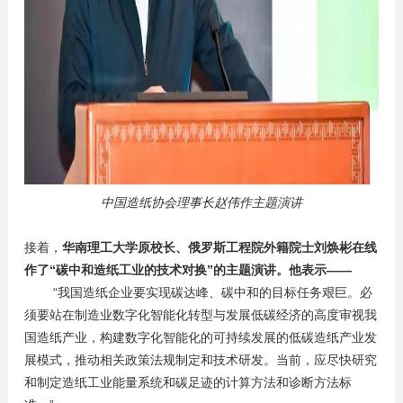
中国造纸协会理事长赵伟作主题演讲
接着，
华南理工大学原校长、俄罗斯工程院外籍院士刘焕彬在线
作了“碳中和造纸工业的技术对换”的主题演讲。他表示——
“我国造纸企业要实现碳达峰、碳中和的目标任务艰巨。必
须要站在制造业数字化智能化转型与发展低碳经济的高度审视我
国造纸产业，构建数字化智能化的可持续发展的低碳造纸产业发
展模式，推动相关政策法规制定和技术研发。当前，应尽快研究
和制定造纸工业能量系统和碳足迹的计算方法和诊断方法标