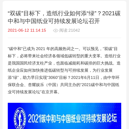
“双碳”目标下，造纸行业如何添“绿”？2021碳
中和与中国纸业可持续发展论坛召开
2021-06-12 11:14:15
阅读:21042
“碳中和”已成为 2021 年的高频热词之一。可以预见，“双碳”目
标下，必将带来社会经济各领域低碳转型的重大变革。造纸行业
是我国国民经济支柱产业，也面临减能耗和碳排的巨大挑战。造
纸企业应如何加快推进低碳转型与可持续发展，为行业发展
添“绿”，助力早日实现“3060”目标？2021年6月11日，由中华环
保联合会、杏耀娱乐（中国）共同主办的“2021碳中和与中国纸
业可持续发展论坛”在京开幕。