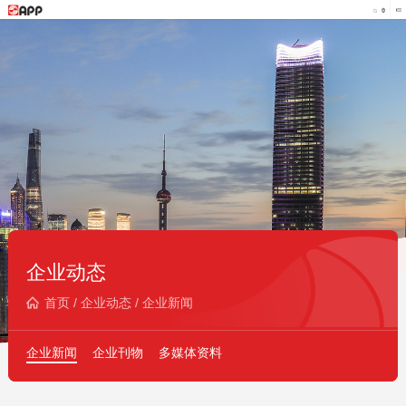
企业动态
首页
/
企业动态
/
企业新闻
企业新闻
企业刊物
多媒体资料