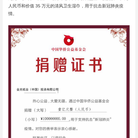
人民币和价值 35 万元的清风卫生湿巾，用于抗击新冠肺炎疫
情。